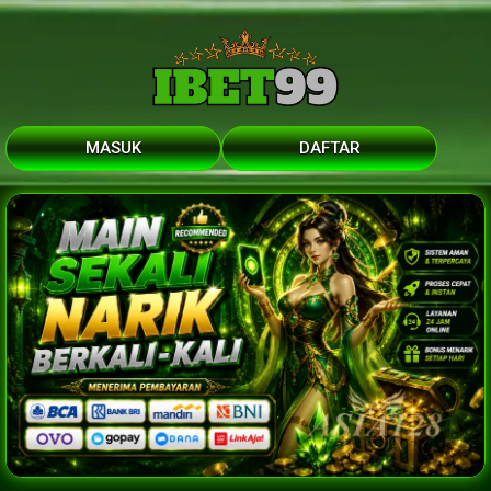
MASUK
DAFTAR