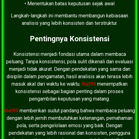
• Menentukan batas keputusan sejak awal
Langkah-langkah ini membantu membangun kebiasaan
analisis yang lebih konsisten dan terstruktur.
Pentingnya Konsistensi
Konsistensi menjadi fondasi utama dalam membaca
peluang. Tanpa konsistensi, pola sulit dikenali dan evaluasi
menjadi tidak akurat. Dengan pendekatan yang sama dan
disiplin dalam pengamatan, hasil analisis akan terasa lebih
masuk akal dari waktu ke waktu.
Ibet99
menempatkan
konsistensi sebagai bagian penting dalam proses
pengambilan keputusan yang matang.
Ibet99
memberikan sudut pandang bahwa membaca peluang
dengan lebih jernih membutuhkan ketenangan, pemahaman
pola, serta pengelolaan emosi yang baik. Dengan
pendekatan yang lebih rasional dan konsisten, pengguna