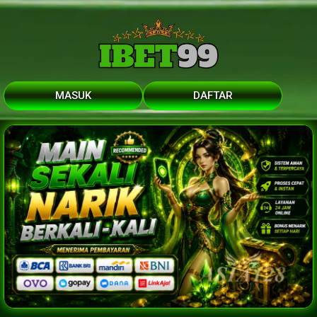
MASUK
DAFTAR