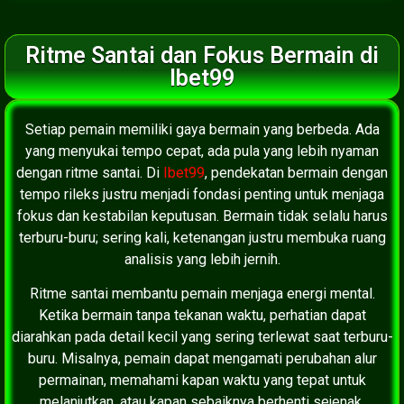
Ritme Santai dan Fokus Bermain di
Ibet99
Setiap pemain memiliki gaya bermain yang berbeda. Ada
yang menyukai tempo cepat, ada pula yang lebih nyaman
dengan ritme santai. Di
Ibet99
, pendekatan bermain dengan
tempo rileks justru menjadi fondasi penting untuk menjaga
fokus dan kestabilan keputusan. Bermain tidak selalu harus
terburu-buru; sering kali, ketenangan justru membuka ruang
analisis yang lebih jernih.
Ritme santai membantu pemain menjaga energi mental.
Ketika bermain tanpa tekanan waktu, perhatian dapat
diarahkan pada detail kecil yang sering terlewat saat terburu-
buru. Misalnya, pemain dapat mengamati perubahan alur
permainan, memahami kapan waktu yang tepat untuk
melanjutkan, atau kapan sebaiknya berhenti sejenak.